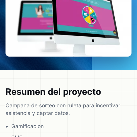
Resumen del proyecto
Campana de sorteo con ruleta para incentivar
asistencia y captar datos.
Gamificacion