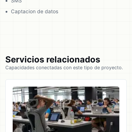
SMS
Captacion de datos
Servicios relacionados
Capacidades conectadas con este tipo de proyecto.