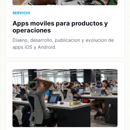
SERVICIO
Apps moviles para productos y
operaciones
Diseno, desarrollo, publicacion y evolucion de
apps iOS y Android.