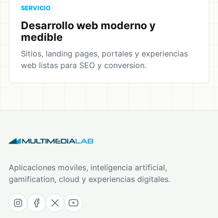
SERVICIO
Desarrollo web moderno y
medible
Sitios, landing pages, portales y experiencias
web listas para SEO y conversion.
Aplicaciones moviles, inteligencia artificial,
gamification, cloud y experiencias digitales.