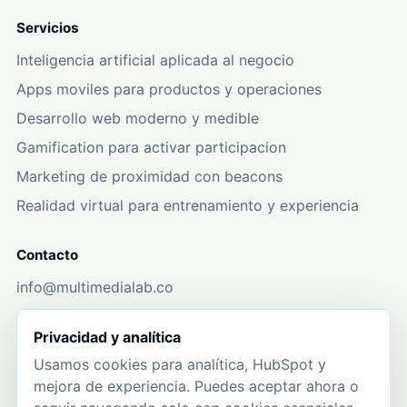
Servicios
Inteligencia artificial aplicada al negocio
Apps moviles para productos y operaciones
Desarrollo web moderno y medible
Gamification para activar participacion
Marketing de proximidad con beacons
Realidad virtual para entrenamiento y experiencia
Contacto
info@multimedialab.co
+57 304 247 5269
Privacidad y analítica
WhatsApp
Usamos cookies para analítica, HubSpot y
mejora de experiencia. Puedes aceptar ahora o