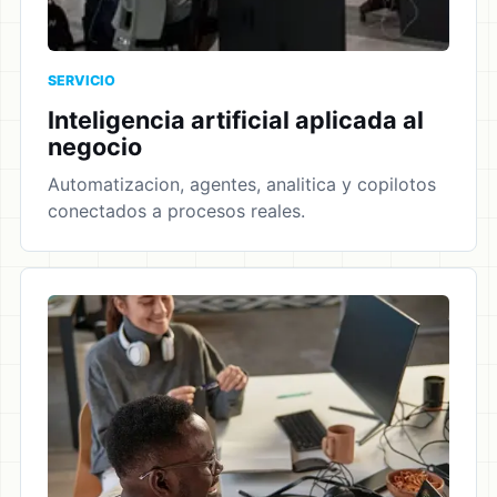
SERVICIO
Inteligencia artificial aplicada al
negocio
Automatizacion, agentes, analitica y copilotos
conectados a procesos reales.