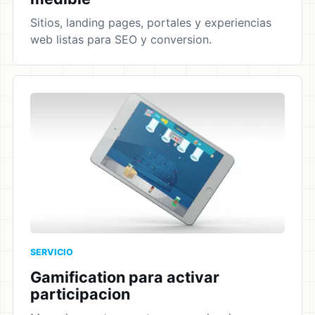
Sitios, landing pages, portales y experiencias
web listas para SEO y conversion.
SERVICIO
Gamification para activar
participacion