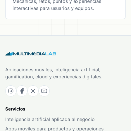
Mecanicas, retos, puntos y experiencias
interactivas para usuarios y equipos.
Aplicaciones moviles, inteligencia artificial,
gamification, cloud y experiencias digitales.
Servicios
Inteligencia artificial aplicada al negocio
Apps moviles para productos y operaciones