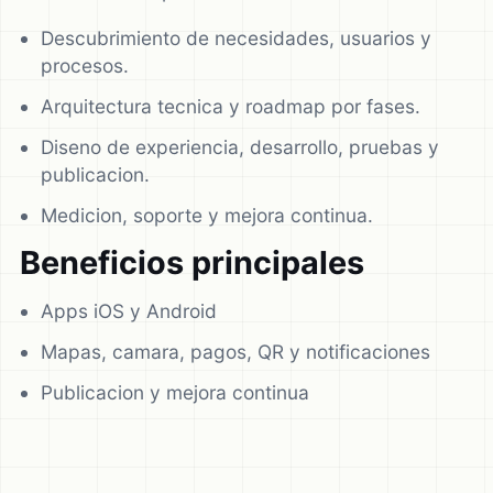
Descubrimiento de necesidades, usuarios y
procesos.
Arquitectura tecnica y roadmap por fases.
Diseno de experiencia, desarrollo, pruebas y
publicacion.
Medicion, soporte y mejora continua.
Beneficios principales
Apps iOS y Android
Mapas, camara, pagos, QR y notificaciones
Publicacion y mejora continua