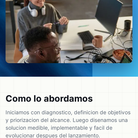
Como lo abordamos
Iniciamos con diagnostico, definicion de objetivos
y priorizacion del alcance. Luego disenamos una
solucion medible, implementable y facil de
evolucionar despues del lanzamiento.