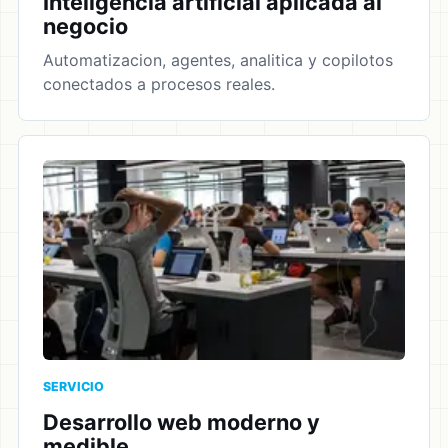
Inteligencia artificial aplicada al
negocio
Automatizacion, agentes, analitica y copilotos
conectados a procesos reales.
SERVICIO
Desarrollo web moderno y
medible