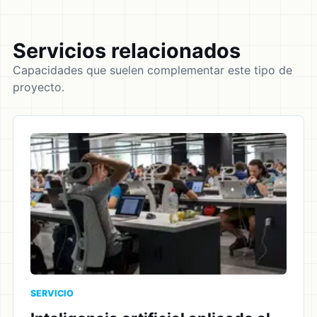
Servicios relacionados
Capacidades que suelen complementar este tipo de
proyecto.
SERVICIO