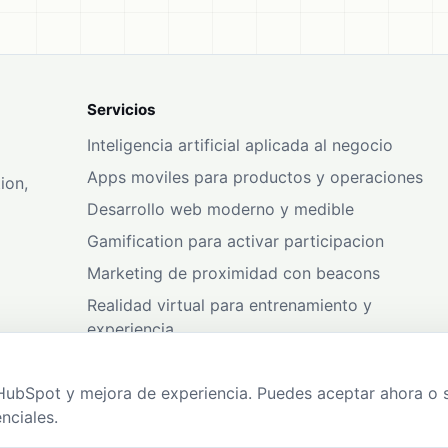
Servicios
Inteligencia artificial aplicada al negocio
Apps moviles para productos y operaciones
ion,
Desarrollo web moderno y medible
Gamification para activar participacion
Marketing de proximidad con beacons
Realidad virtual para entrenamiento y
experiencia
HubSpot y mejora de experiencia. Puedes aceptar ahora o 
.
nciales.