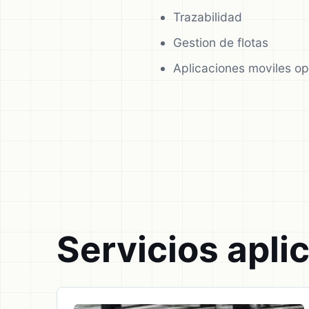
Trazabilidad
Gestion de flotas
Aplicaciones moviles op
Servicios apli