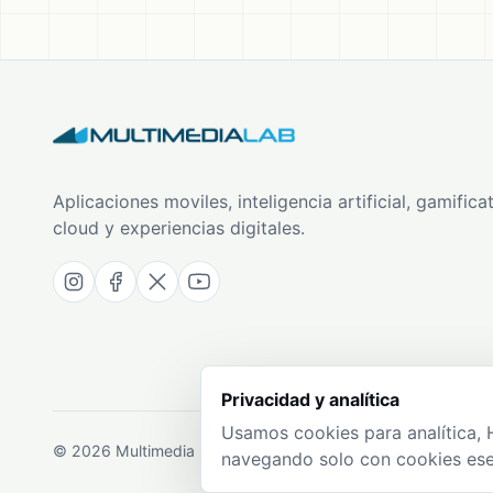
Aplicaciones moviles, inteligencia artificial, gamificat
cloud y experiencias digitales.
Privacidad y analítica
Usamos cookies para analítica, 
© 2026 Multimedia Lab SAS. Todos los derechos reservados
navegando solo con cookies ese