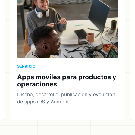
SERVICIO
Apps moviles para productos y
operaciones
Diseno, desarrollo, publicacion y evolucion
de apps iOS y Android.