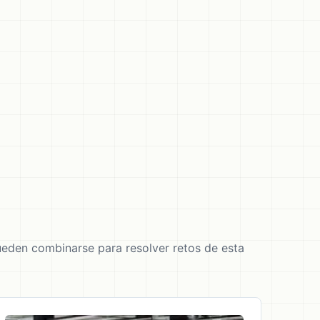
eden combinarse para resolver retos de esta