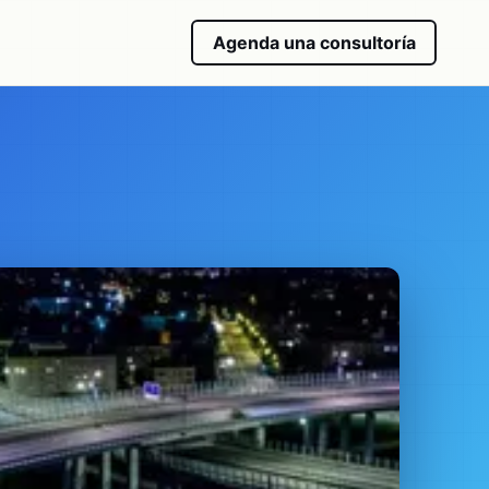
Agenda una consultoría