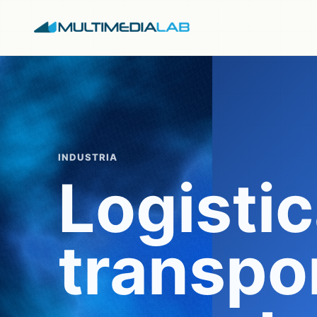
INDUSTRIA
Logistic
transpo