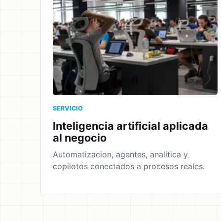
SERVICIO
Inteligencia artificial aplicada
al negocio
Automatizacion, agentes, analitica y
copilotos conectados a procesos reales.