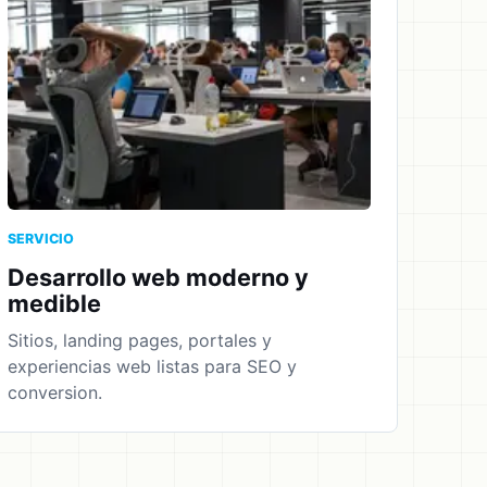
SERVICIO
Desarrollo web moderno y
medible
Sitios, landing pages, portales y
experiencias web listas para SEO y
conversion.