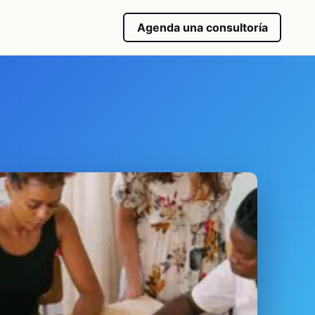
Agenda una consultoría