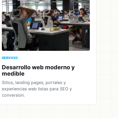
SERVICIO
Desarrollo web moderno y
medible
Sitios, landing pages, portales y
experiencias web listas para SEO y
conversion.