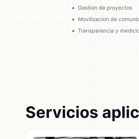
Gestion de proyectos
Movilizacion de comuni
Transparencia y medici
Servicios apli