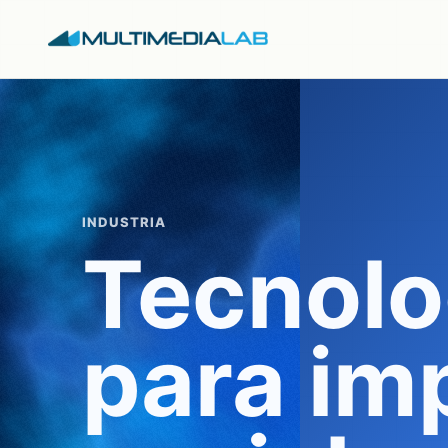
INDUSTRIA
Tecnolo
para im