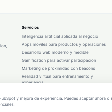
Servicios
Inteligencia artificial aplicada al negocio
Apps moviles para productos y operaciones
ion,
Desarrollo web moderno y medible
Gamification para activar participacion
Marketing de proximidad con beacons
Realidad virtual para entrenamiento y
experiencia
HubSpot y mejora de experiencia. Puedes aceptar ahora o 
.
nciales.