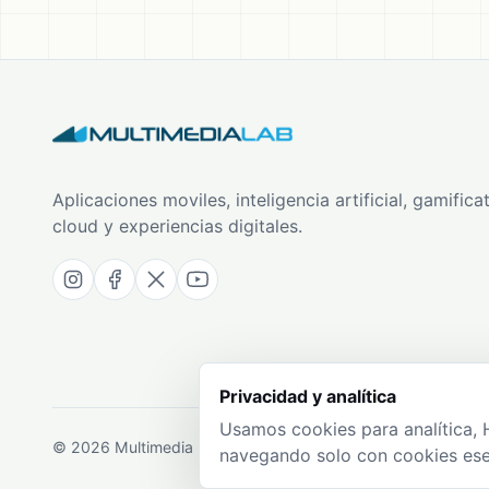
Aplicaciones moviles, inteligencia artificial, gamificat
cloud y experiencias digitales.
Privacidad y analítica
Usamos cookies para analítica, 
© 2026 Multimedia Lab SAS. Todos los derechos reservados
navegando solo con cookies ese