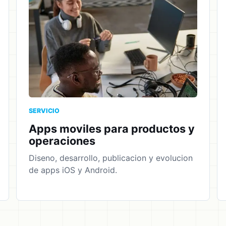
SERVICIO
Apps moviles para productos y
operaciones
Diseno, desarrollo, publicacion y evolucion
de apps iOS y Android.