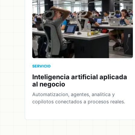
SERVICIO
Inteligencia artificial aplicada
al negocio
Automatizacion, agentes, analitica y
copilotos conectados a procesos reales.