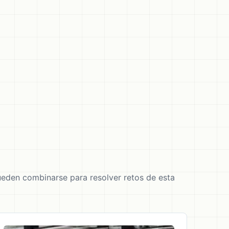
eden combinarse para resolver retos de esta