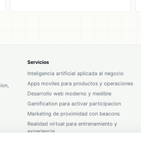
Servicios
Inteligencia artificial aplicada al negocio
Apps moviles para productos y operaciones
ion,
Desarrollo web moderno y medible
Gamification para activar participacion
Marketing de proximidad con beacons
Realidad virtual para entrenamiento y
experiencia