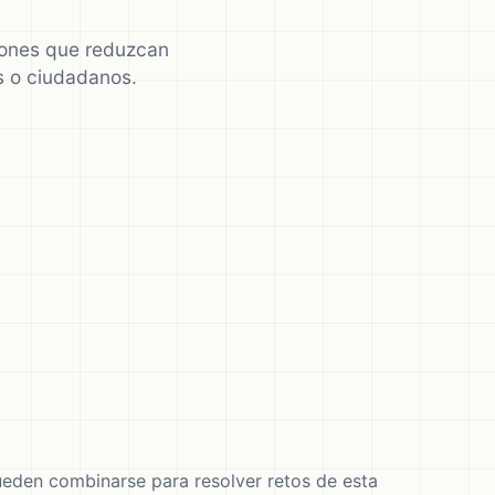
ciones que reduzcan
os o ciudadanos.
eden combinarse para resolver retos de esta