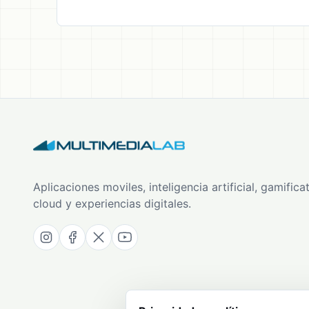
Aplicaciones moviles, inteligencia artificial, gamificat
cloud y experiencias digitales.