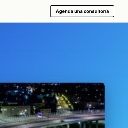
Agenda una consultoría