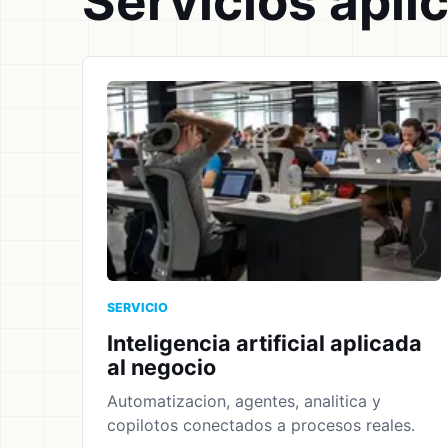
Servicios apli
SERVICIO
Inteligencia artificial aplicada
al negocio
Automatizacion, agentes, analitica y
copilotos conectados a procesos reales.