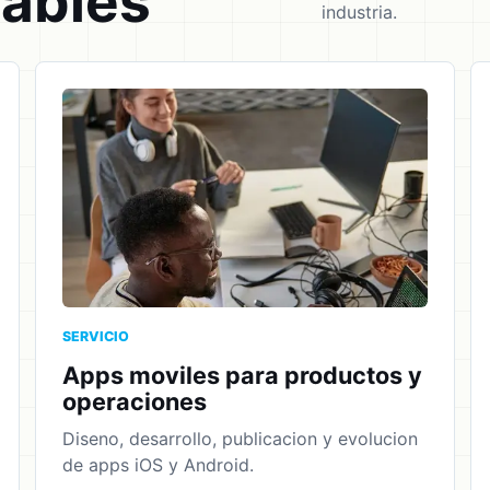
cables
industria.
SERVICIO
Apps moviles para productos y
operaciones
Diseno, desarrollo, publicacion y evolucion
de apps iOS y Android.