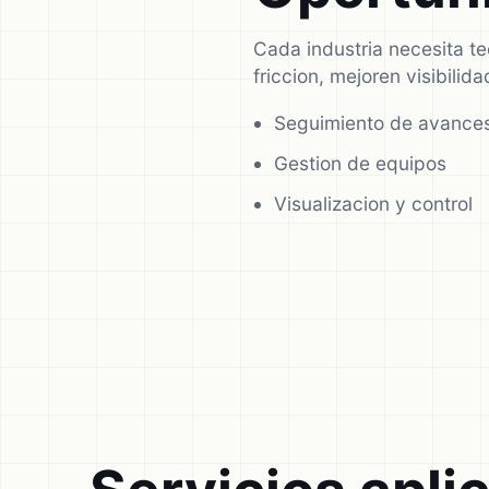
Cada industria necesita t
friccion, mejoren visibili
Seguimiento de avance
Gestion de equipos
Visualizacion y control