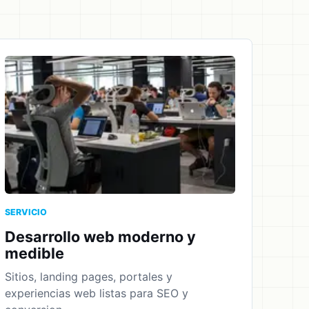
SERVICIO
Desarrollo web moderno y
medible
Sitios, landing pages, portales y
experiencias web listas para SEO y