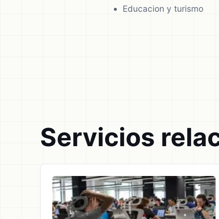
Educacion y turismo
Servicios rela