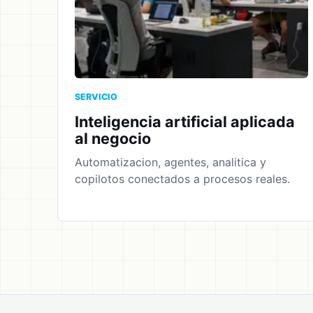
SERVICIO
Inteligencia artificial aplicada
al negocio
Automatizacion, agentes, analitica y
copilotos conectados a procesos reales.