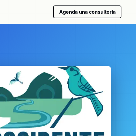
Agenda una consultoría