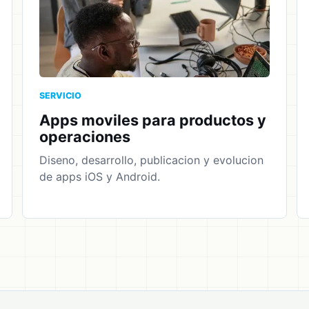
SERVICIO
Apps moviles para productos y
operaciones
Diseno, desarrollo, publicacion y evolucion
de apps iOS y Android.