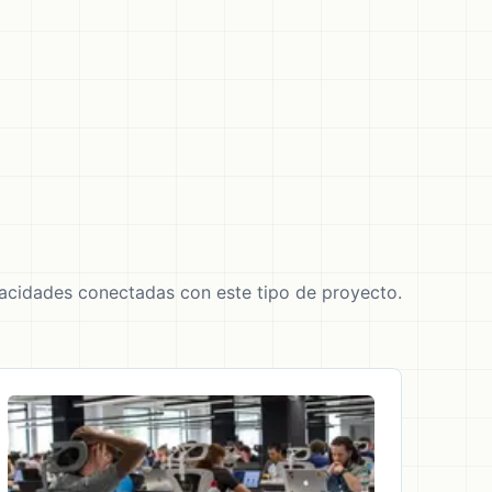
cidades conectadas con este tipo de proyecto.