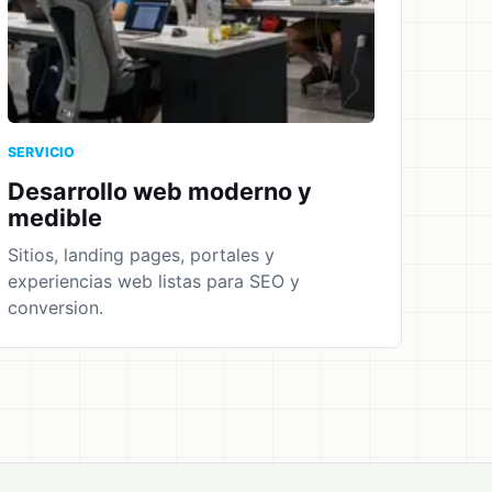
SERVICIO
Desarrollo web moderno y
medible
Sitios, landing pages, portales y
experiencias web listas para SEO y
conversion.