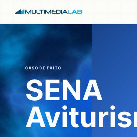
CASO DE EXITO
SENA
Avituri