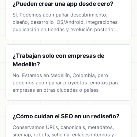
¿Pueden crear una app desde cero?
Sí. Podemos acompañar descubrimiento,
diseño, desarrollo iOS/Android, integraciones,
publicación en tiendas y evolución posterior.
¿Trabajan solo con empresas de
Medellín?
No. Estamos en Medellín, Colombia, pero
podemos acompañar proyectos remotos para
empresas en otras ciudades o países.
¿Cómo cuidan el SEO en un rediseño?
Conservamos URLs, canonicals, metadatos,
sitemap, robots, schema, enlaces internos y