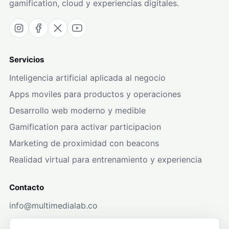
gamification, cloud y experiencias digitales.
Servicios
Inteligencia artificial aplicada al negocio
Apps moviles para productos y operaciones
Desarrollo web moderno y medible
Gamification para activar participacion
Marketing de proximidad con beacons
Realidad virtual para entrenamiento y experiencia
Contacto
info@multimedialab.co
+57 304 247 5269