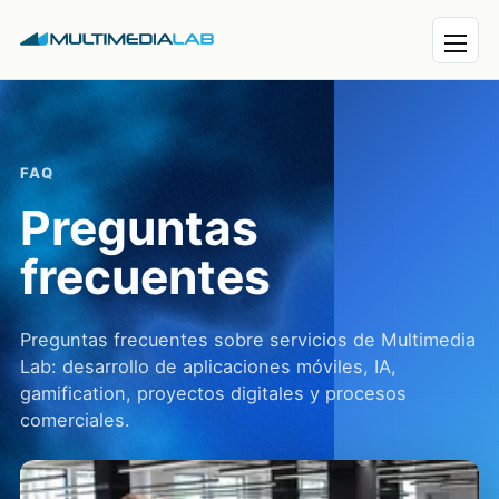
Abrir 
FAQ
Preguntas
frecuentes
Preguntas frecuentes sobre servicios de Multimedia
Lab: desarrollo de aplicaciones móviles, IA,
gamification, proyectos digitales y procesos
comerciales.