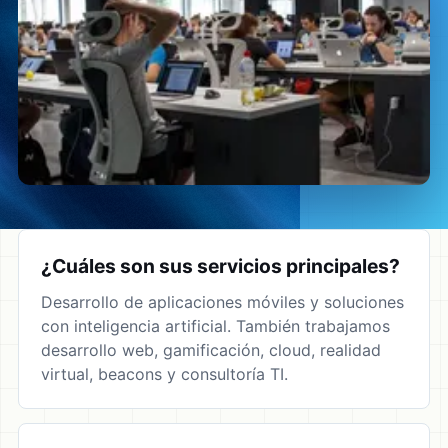
¿Cuáles son sus servicios principales?
Desarrollo de aplicaciones móviles y soluciones
con inteligencia artificial. También trabajamos
desarrollo web, gamificación, cloud, realidad
virtual, beacons y consultoría TI.