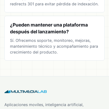
redirects 301 para evitar pérdida de indexación.
¿Pueden mantener una plataforma
después del lanzamiento?
Sí. Ofrecemos soporte, monitoreo, mejoras,
mantenimiento técnico y acompañamiento para
crecimiento del producto.
Aplicaciones moviles, inteligencia artificial,