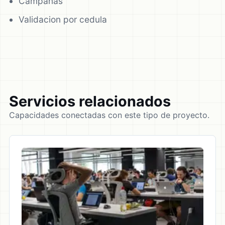
Campanas
Validacion por cedula
Servicios relacionados
Capacidades conectadas con este tipo de proyecto.