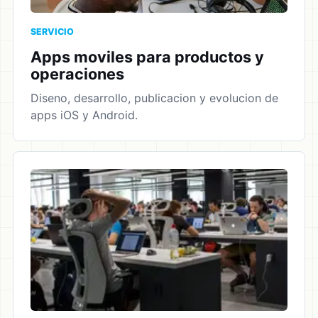
SERVICIO
Apps moviles para productos y
operaciones
Diseno, desarrollo, publicacion y evolucion de
apps iOS y Android.