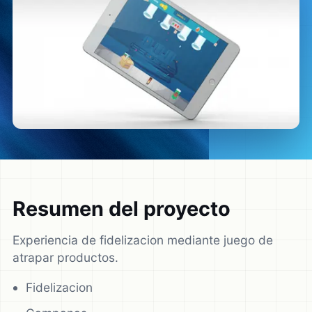
Resumen del proyecto
Experiencia de fidelizacion mediante juego de
atrapar productos.
Fidelizacion