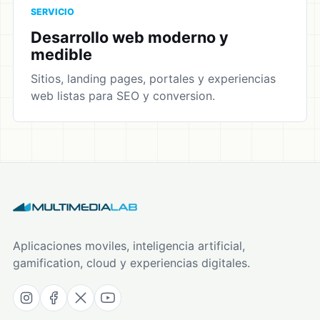
SERVICIO
Desarrollo web moderno y
medible
Sitios, landing pages, portales y experiencias
web listas para SEO y conversion.
Aplicaciones moviles, inteligencia artificial,
gamification, cloud y experiencias digitales.