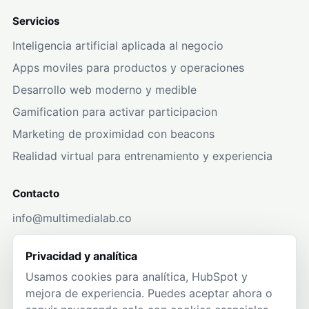
Servicios
Inteligencia artificial aplicada al negocio
Apps moviles para productos y operaciones
Desarrollo web moderno y medible
Gamification para activar participacion
Marketing de proximidad con beacons
Realidad virtual para entrenamiento y experiencia
Contacto
info@multimedialab.co
+57 304 247 5269
Privacidad y analítica
WhatsApp
Usamos cookies para analítica, HubSpot y
mejora de experiencia. Puedes aceptar ahora o