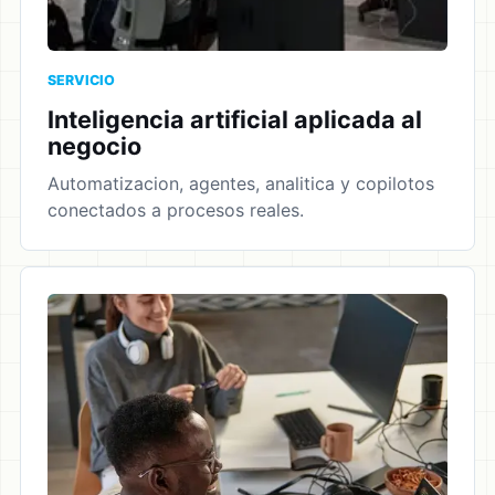
SERVICIO
Inteligencia artificial aplicada al
negocio
Automatizacion, agentes, analitica y copilotos
conectados a procesos reales.