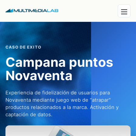
Abrir 
CASO DE EXITO
Campana puntos
Novaventa
Experiencia de fidelización de usuarios para
Novaventa mediante juego web de "atrapar"
productos relacionados a la marca. Activación y
captación de datos.